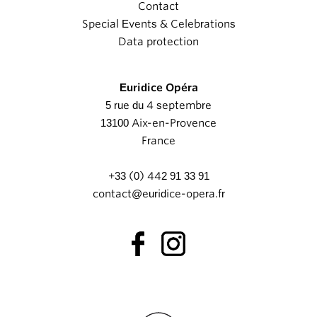
Contact
Special Events & Celebrations
Data protection
Euridice Opéra
5 rue du 4 septembre
13100 Aix-en-Provence
France
+33 (0) 442 91 33 91
contact@euridice-opera.fr