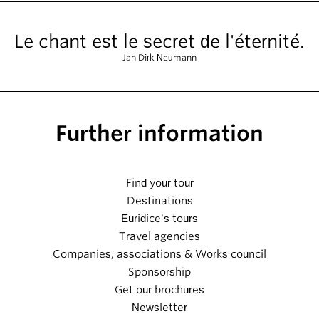
Le chant est le secret de l'éternité.
Jan Dirk Neumann
Further information
Find your tour
Destinations
Euridice's tours
Travel agencies
Companies, associations & Works council
Sponsorship
Get our brochures
Newsletter