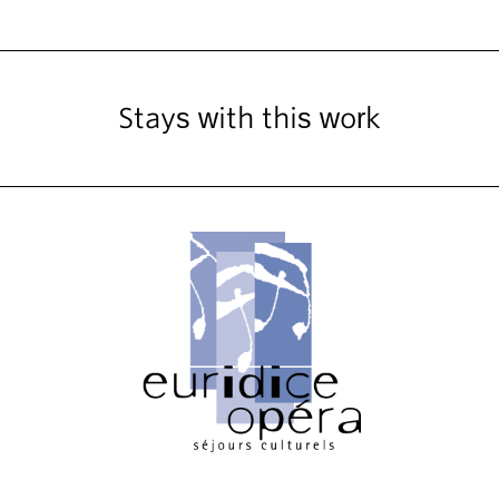
Stays with this work