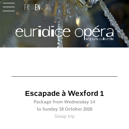
Escapade à Wexford 1
Package from Wednesday 14
to Sunday 18 October 2026
Group trip