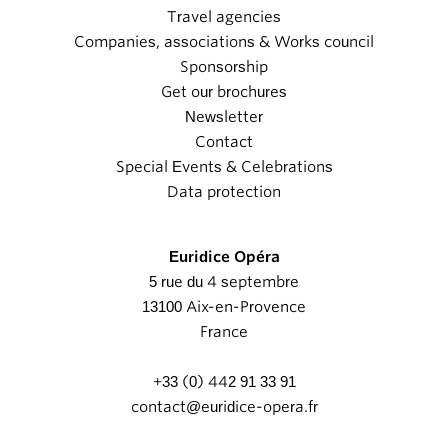
Travel agencies
Companies, associations & Works council
Sponsorship
Get our brochures
Newsletter
Contact
Special Events & Celebrations
Data protection
Euridice Opéra
5 rue du 4 septembre
13100 Aix-en-Provence
France
+33 (0) 442 91 33 91
contact@euridice-opera.fr