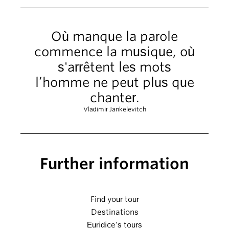
Où manque la parole
commence la musique, où
s'arrêtent les mots
l’homme ne peut plus que
chanter.
Vladimir Jankelevitch
Further information
Find your tour
Destinations
Euridice's tours