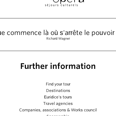
e commence là où s'arrête le pouvoir
Richard Wagner
Further information
Find your tour
Destinations
Euridice's tours
Travel agencies
Companies, associations & Works council