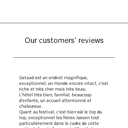
Our customers’ reviews
Gstaad est un endroit magnifique,
exceptionnel, un monde encore intact, c’est
riche et très cher mais très beau.
L’hôtel très bien, familial, beaucoup
d’enfants, un accueil attentionné et
chaleureux .
Quant au festival, c’est bien sûr le top du
top, exceptionnel les frères Jussen tout
particulièrement dans le cadre de cette