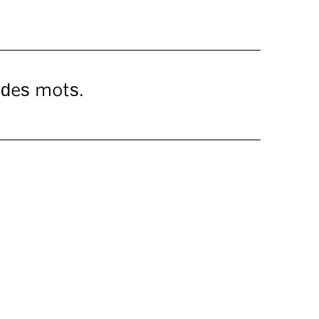
 des mots.