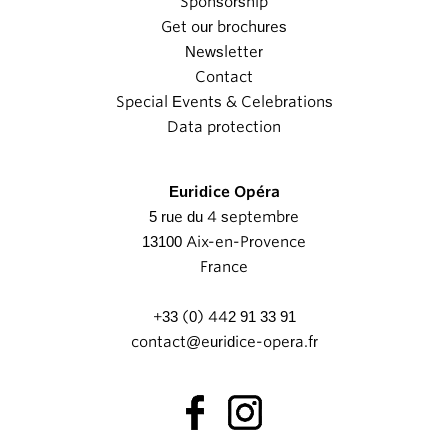
Sponsorship
Get our brochures
Newsletter
Contact
Special Events & Celebrations
Data protection
Euridice Opéra
5 rue du 4 septembre
13100 Aix-en-Provence
France
+33 (0) 442 91 33 91
contact@euridice-opera.fr