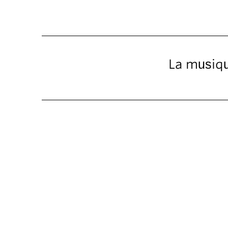
La musiqu