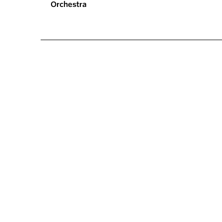
Orchestra