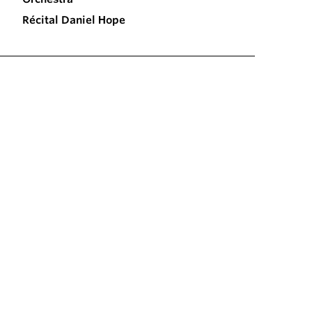
Récital Daniel Hope