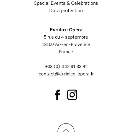
Special Events & Celebrations
Data protection
Euridice Opéra
5 rue du 4 septembre
13100 Aix-en-Provence
France
+33 (0) 442 91 33 91
contact@euridice-opera.fr