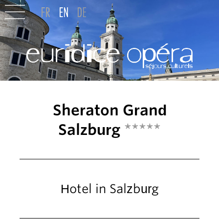
Sheraton Grand
Salzburg
*****
Hotel in Salzburg